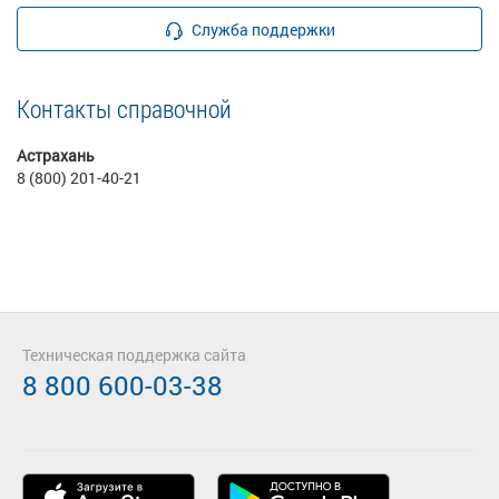
Служба поддержки
Контакты справочной
Астрахань
8 (800) 201-40-21
Техническая поддержка сайта
8 800 600-03-38