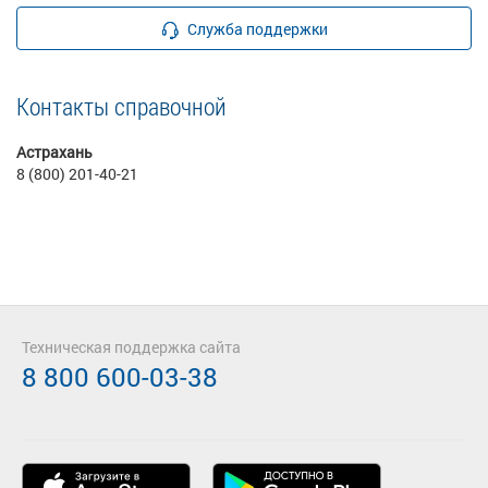
Служба поддержки
Контакты справочной
Астрахань
8 (800) 201-40-21
Техническая поддержка сайта
8 800 600-03-38