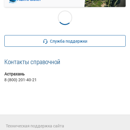
Служба поддержки
Контакты справочной
Астрахань
8 (800) 201-40-21
Техническая поддержка сайта