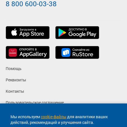
8 800 600-03-38
Помощь
Реквизиты
Контакты
Пользовательское соглашение
Политика конфиденциальности
Мы используем
cookie-файлы
для аналитики ваших
действий, рекомендаций и улучшения сайта.
Согласие на маркетинговые сообщения