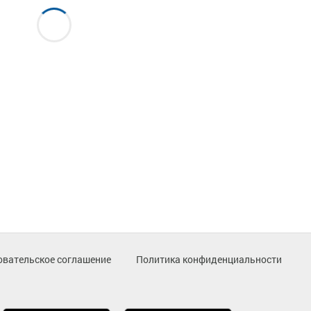
овательское соглашение
Политика конфиденциальности