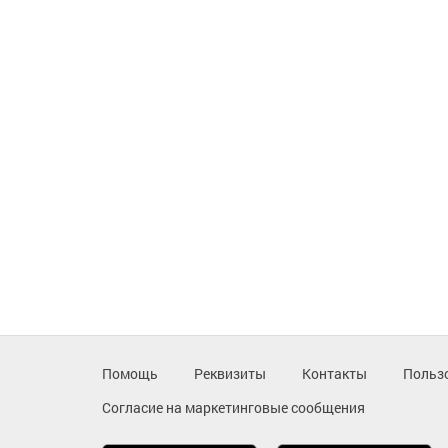
Помощь
Реквизиты
Контакты
Польз
Согласие на маркетинговые сообщения