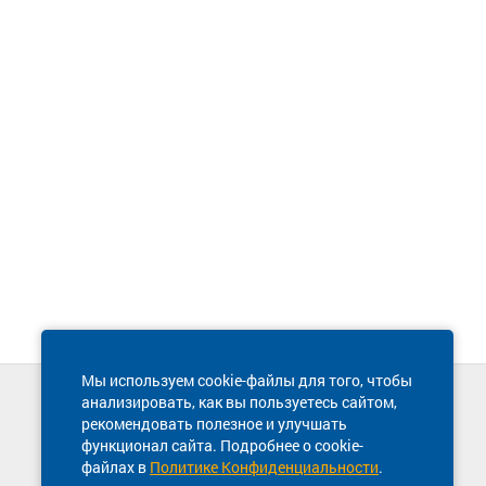
Мы используем cookie-файлы для того, чтобы
анализировать, как вы пользуетесь сайтом,
Техническая поддержка сайта
рекомендовать полезное и улучшать
8 800 600-03-38
функционал сайта. Подробнее о cookie-
файлах в
Политике Конфиденциальности
.