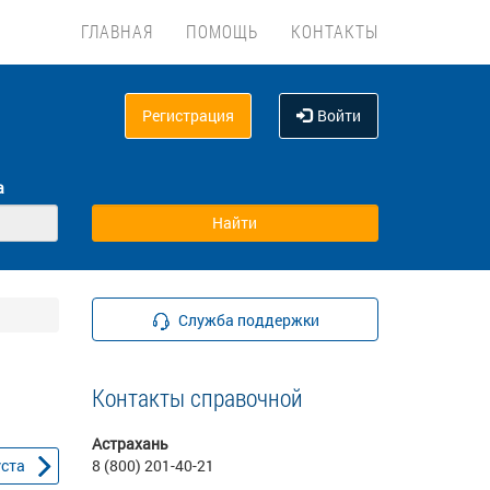
ГЛАВНАЯ
ПОМОЩЬ
КОНТАКТЫ
Регистрация
Войти
а
Служба поддержки
Контакты справочной
Астрахань
уста
8 (800) 201-40-21