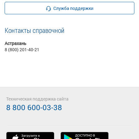
Служба поддержки
Контакты справочной
Астрахань
8 (800) 201-40-21
Техническая поддержка сайта
8 800 600-03-38