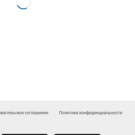
овательское соглашение
Политика конфиденциальности