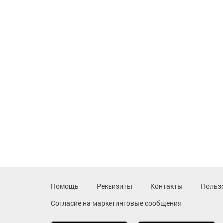
Помощь
Реквизиты
Контакты
Польз
Согласие на маркетинговые сообщения