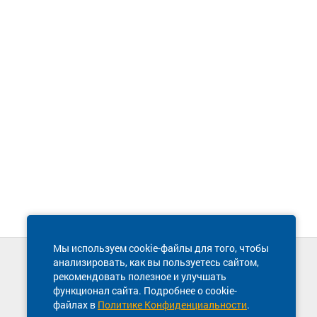
Мы используем cookie-файлы для того, чтобы
анализировать, как вы пользуетесь сайтом,
Техническая поддержка сайта
рекомендовать полезное и улучшать
8 800 600-03-38
функционал сайта. Подробнее о cookie-
файлах в
Политике Конфиденциальности
.