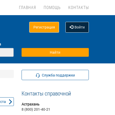
ГЛАВНАЯ
ПОМОЩЬ
КОНТАКТЫ
Регистрация
Войти
а
Служба поддержки
Контакты справочной
уста
Астрахань
8 (800) 201-40-21