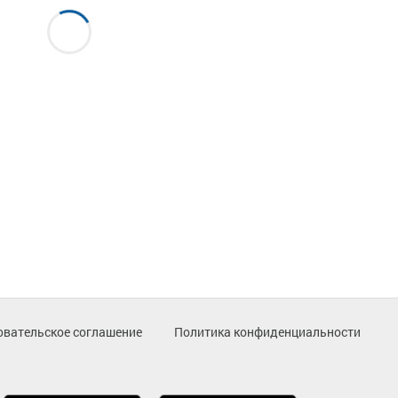
овательское соглашение
Политика конфиденциальности