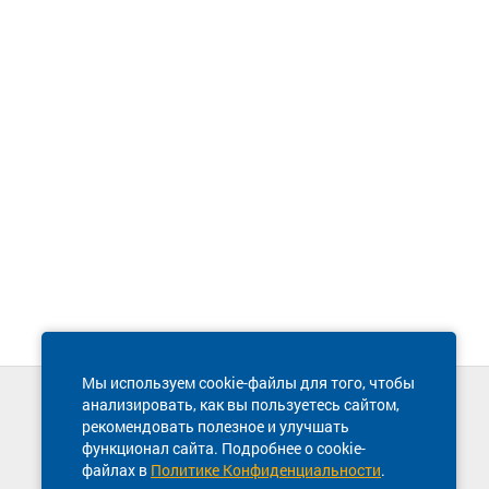
Мы используем cookie-файлы для того, чтобы
анализировать, как вы пользуетесь сайтом,
Техническая поддержка сайта
рекомендовать полезное и улучшать
8 800 600-03-38
функционал сайта. Подробнее о cookie-
файлах в
Политике Конфиденциальности
.