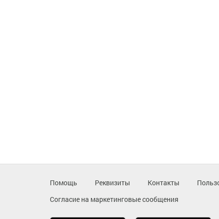
Помощь
Реквизиты
Контакты
Польз
Согласие на маркетинговые сообщения