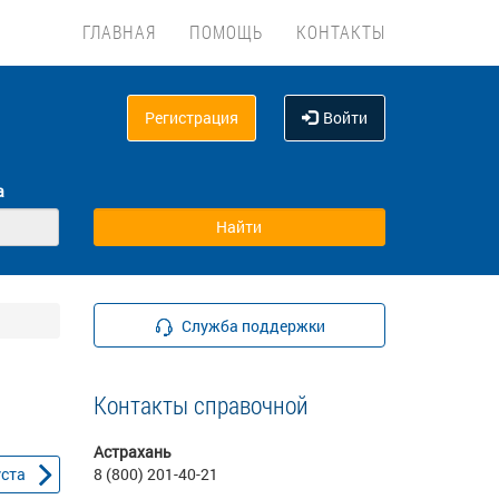
ГЛАВНАЯ
ПОМОЩЬ
КОНТАКТЫ
Регистрация
Войти
а
Служба поддержки
Контакты справочной
Астрахань
уста
8 (800) 201-40-21