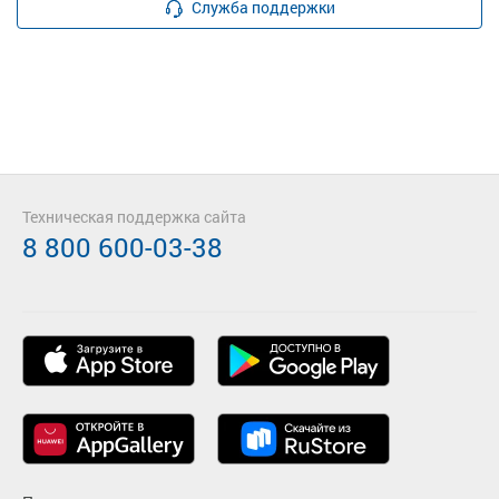
Служба поддержки
Техническая поддержка сайта
8 800 600-03-38