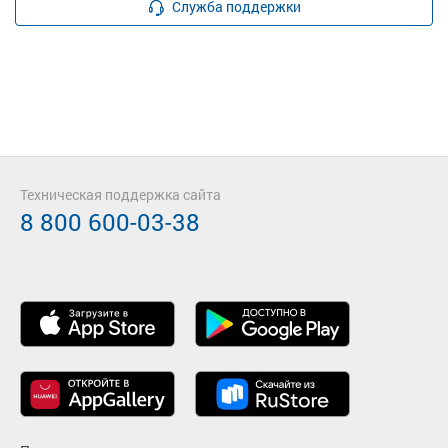
Служба поддержки
Техническая поддержка сайта
8 800 600-03-38