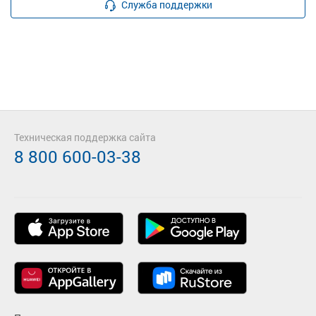
Служба поддержки
Техническая поддержка сайта
8 800 600-03-38