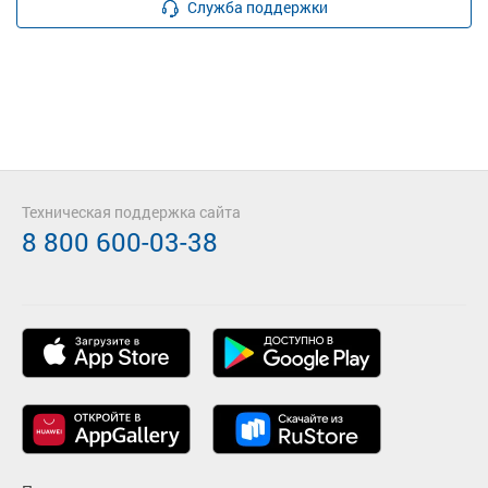
Служба поддержки
Техническая поддержка сайта
8 800 600-03-38