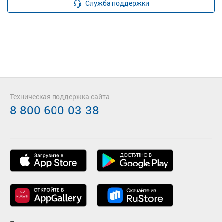
Служба поддержки
Техническая поддержка сайта
8 800 600-03-38