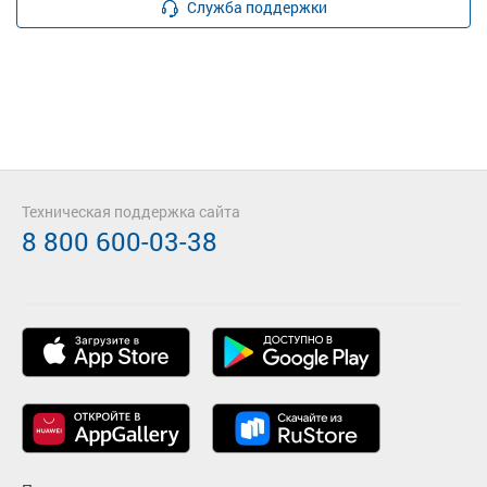
Служба поддержки
Техническая поддержка сайта
8 800 600-03-38