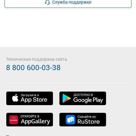
Служба поддержки
Техническая поддержка сайта
8 800 600-03-38