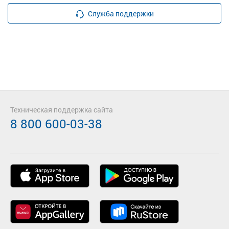
Служба поддержки
Техническая поддержка сайта
8 800 600-03-38