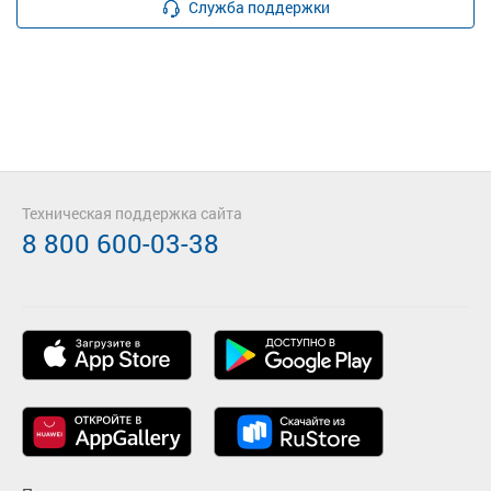
Служба поддержки
Техническая поддержка сайта
8 800 600-03-38