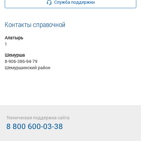
Служба поддержки
Контакты справочной
Алатырь
1
Шемурша
8-906-386-94-79
Шемуршинский район
Техническая поддержка сайта
8 800 600-03-38