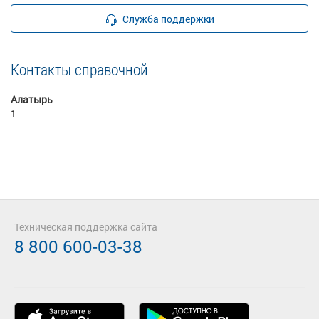
Служба поддержки
Контакты справочной
Алатырь
1
Техническая поддержка сайта
8 800 600-03-38