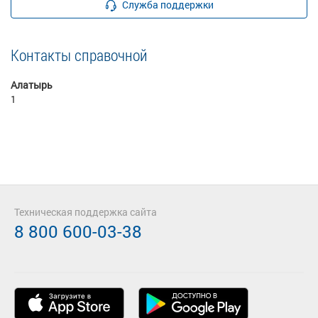
Служба поддержки
Контакты справочной
Алатырь
1
Техническая поддержка сайта
8 800 600-03-38