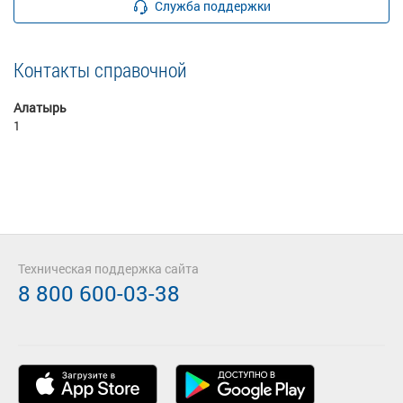
Служба поддержки
Контакты справочной
Алатырь
1
Техническая поддержка сайта
8 800 600-03-38