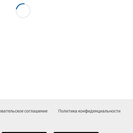
овательское соглашение
Политика конфиденциальности