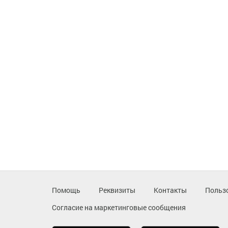
Помощь
Реквизиты
Контакты
Польз
Согласие на маркетинговые сообщения