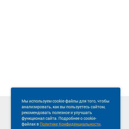
Мы используем cookie-файлы для того, чтобы
анализировать, как вы пользуетесь сайтом,
Техническая поддержка сайта
рекомендовать полезное и улучшать
8 800 600-03-38
функционал сайта. Подробнее о cookie-
файлах в
Политике Конфиденциальности
.