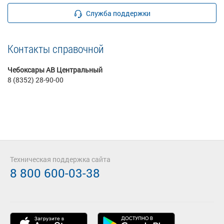
Служба поддержки
Контакты справочной
Чебоксары АВ Центральный
8 (8352) 28-90-00
Техническая поддержка сайта
8 800 600-03-38