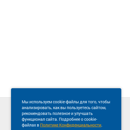
Мы используем cookie-файлы для того, чтобы
анализировать, как вы пользуетесь сайтом,
Техническая поддержка сайта
рекомендовать полезное и улучшать
8 800 600-03-38
функционал сайта. Подробнее о cookie-
файлах в
Политике Конфиденциальности
.