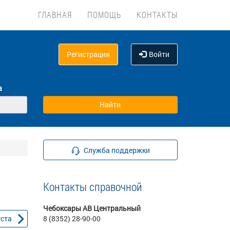
ГЛАВНАЯ
ПОМОЩЬ
КОНТАКТЫ
Регистрация
Войти
а
Служба поддержки
Контакты справочной
Чебоксары АВ Центральный
уста
8 (8352) 28-90-00