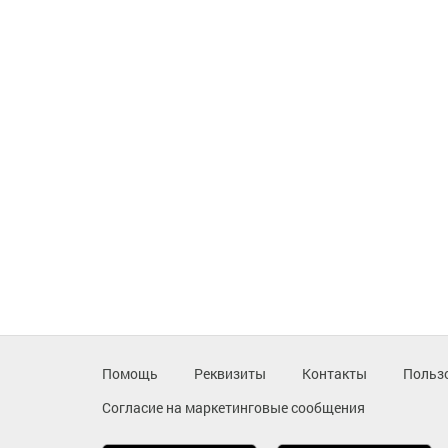
Помощь
Реквизиты
Контакты
Польз
Согласие на маркетинговые сообщения