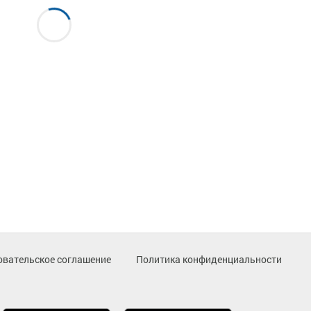
овательское соглашение
Политика конфиденциальности