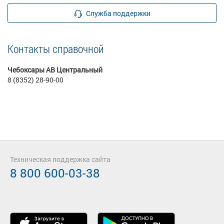
Служба поддержки
Контакты справочной
Чебоксары АВ Центральный
8 (8352) 28-90-00
Техническая поддержка сайта
8 800 600-03-38