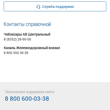
Служба поддержки
Контакты справочной
Чебоксары АВ Центральный
8 (8352) 28-90-00
Казань Железнодорожный вокзал
8 800 300 38 38
Техническая поддержка сайта
8 800 600-03-38