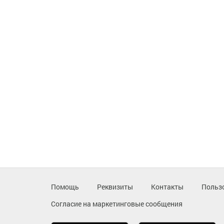
Помощь
Реквизиты
Контакты
Польз
Согласие на маркетинговые сообщения