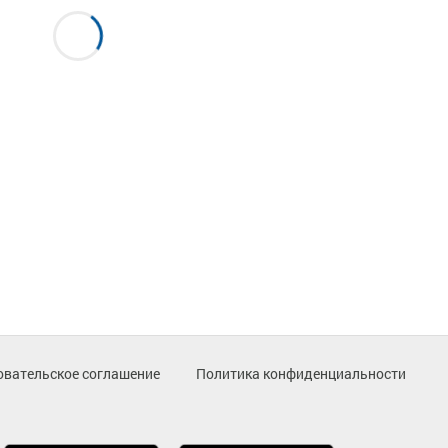
овательское соглашение
Политика конфиденциальности