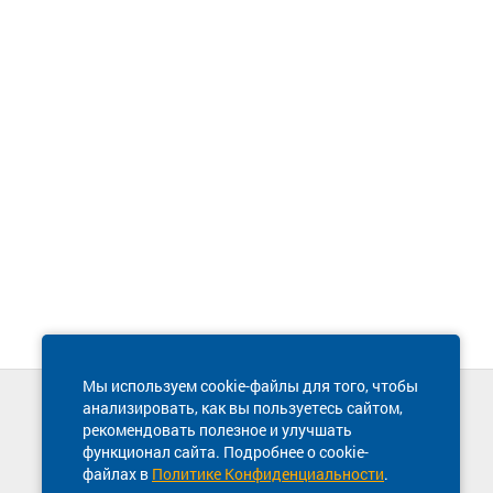
Мы используем cookie-файлы для того, чтобы
анализировать, как вы пользуетесь сайтом,
Техническая поддержка сайта
рекомендовать полезное и улучшать
8 800 600-03-38
функционал сайта. Подробнее о cookie-
файлах в
Политике Конфиденциальности
.