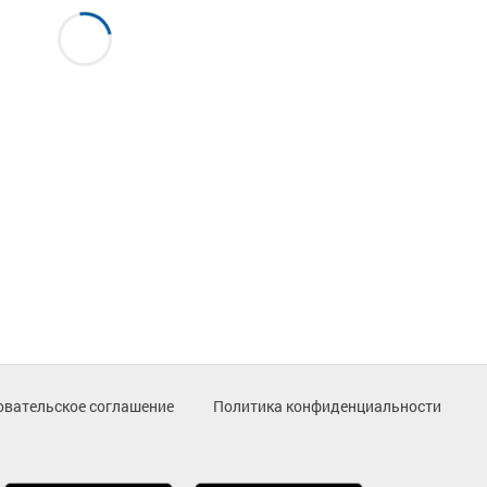
овательское соглашение
Политика конфиденциальности