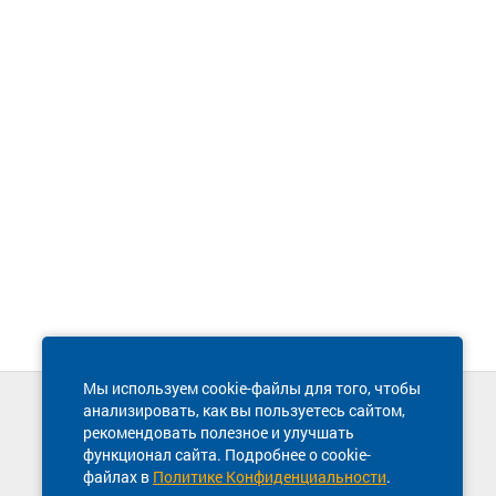
Мы используем cookie-файлы для того, чтобы
анализировать, как вы пользуетесь сайтом,
Техническая поддержка сайта
рекомендовать полезное и улучшать
8 800 600-03-38
функционал сайта. Подробнее о cookie-
файлах в
Политике Конфиденциальности
.