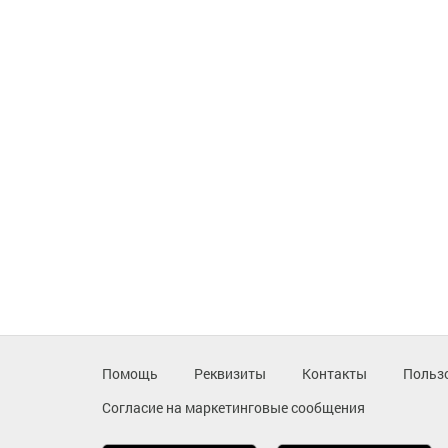
Помощь
Реквизиты
Контакты
Польз
Согласие на маркетинговые сообщения