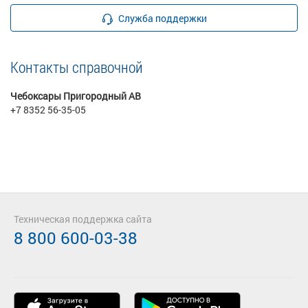
Служба поддержки
Контакты справочной
Чебоксары Пригородный АВ
+7 8352 56-35-05
Техническая поддержка сайта
8 800 600-03-38