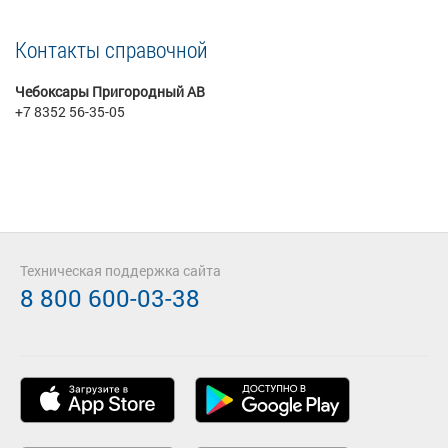
Контакты справочной
Чебоксары Пригородный АВ
+7 8352 56-35-05
Техническая поддержка сайта
8 800 600-03-38