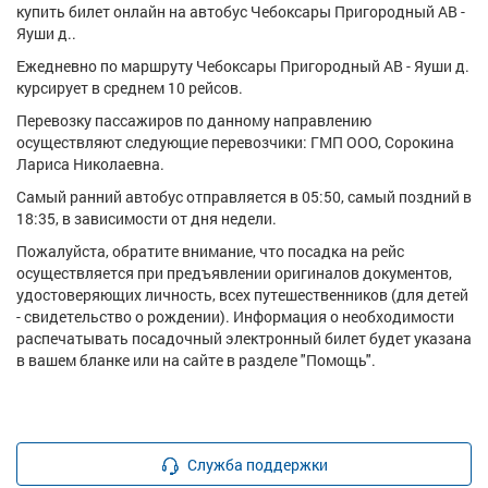
купить билет онлайн на автобус Чебоксары Пригородный АВ -
Яуши д..
Ежедневно по маршруту Чебоксары Пригородный АВ - Яуши д.
курсирует в среднем 10 рейсов.
Перевозку пассажиров по данному направлению
осуществляют следующие перевозчики: ГМП ООО, Сорокина
Лариса Николаевна.
Самый ранний автобус отправляется в 05:50, самый поздний в
18:35, в зависимости от дня недели.
Пожалуйста, обратите внимание, что посадка на рейс
осуществляется при предъявлении оригиналов документов,
удостоверяющих личность, всех путешественников (для детей
- свидетельство о рождении). Информация о необходимости
распечатывать посадочный электронный билет будет указана
в вашем бланке или на сайте в разделе "Помощь".
Служба поддержки