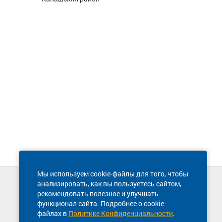
Мы используем cookie-файлы для того, чтобы
анализировать, как вы пользуетесь сайтом,
Техническая поддержка сайта
рекомендовать полезное и улучшать
8 800 600-03-38
функционал сайта. Подробнее о cookie-
файлах в
Политике Конфиденциальности
.