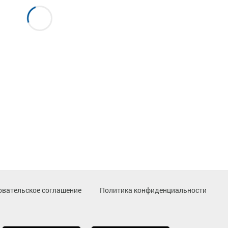
овательское соглашение
Политика конфиденциальности