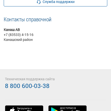
Служба поддержки
Контакты справочной
Канаш АВ
+7 (83533) 4-15-16
Канашский район
Техническая поддержка сайта
8 800 600-03-38