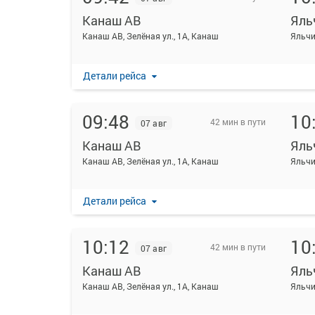
Канаш АВ
Яль
Канаш АВ, Зелёная ул., 1А, Канаш
Яльчи
Детали рейса
09:48
10
42 мин в пути
07 авг
Канаш АВ
Яль
Канаш АВ, Зелёная ул., 1А, Канаш
Яльчи
Детали рейса
10:12
10
42 мин в пути
07 авг
Канаш АВ
Яль
Канаш АВ, Зелёная ул., 1А, Канаш
Яльчи