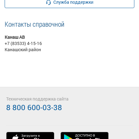
Служба поддержки
Контакты справочной
Канаш АВ
+7 (83533) 4-15-16
Канашский район
Техническая поддержка сайта
8 800 600-03-38