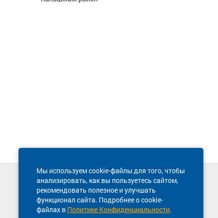
Мы используем cookie-файлы для того, чтобы
анализировать, как вы пользуетесь сайтом,
Техническая поддержка сайта
рекомендовать полезное и улучшать
8 800 600-03-38
функционал сайта. Подробнее о cookie-
файлах в
Политике Конфиденциальности
.