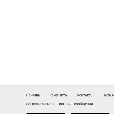
Помощь
Реквизиты
Контакты
Польз
Согласие на маркетинговые сообщения