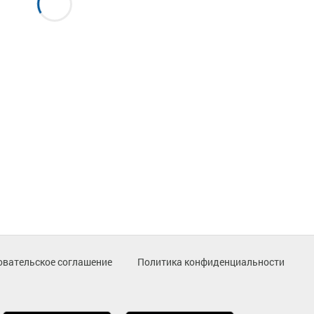
овательское соглашение
Политика конфиденциальности