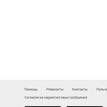
Помощь
Реквизиты
Контакты
Польз
Согласие на маркетинговые сообщения