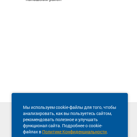
Мы используем cookie-файлы для того, чтобы
анализировать, как вы пользуетесь сайтом,
Техническая поддержка сайта
рекомендовать полезное и улучшать
8 800 600-03-38
функционал сайта. Подробнее о cookie-
файлах в
Политике Конфиденциальности
.