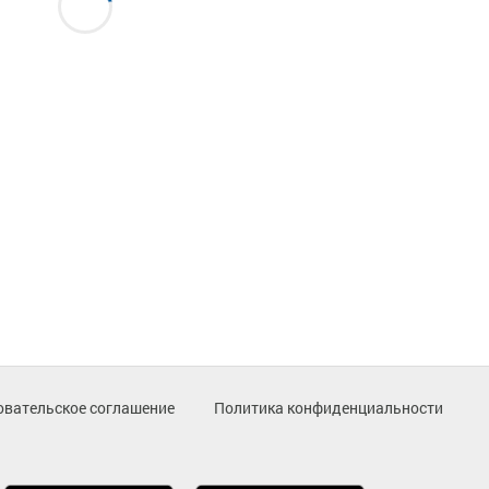
овательское соглашение
Политика конфиденциальности