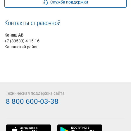
Служба поддержки
Контакты справочной
Канаш АВ
+7 (83533) 4-15-16
Канашский район
Техническая поддержка сайта
8 800 600-03-38