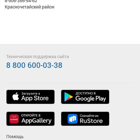
8-906-386-94-62
Красночетайский район
Техническая поддержка сайта
8 800 600-03-38
Помощь