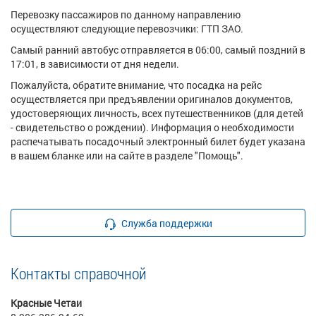
Перевозку пассажиров по данному направлению
осуществляют следующие перевозчики: ГТП ЗАО.
Самый ранний автобус отправляется в 06:00, самый поздний в
17:01, в зависимости от дня недели.
Пожалуйста, обратите внимание, что посадка на рейс
осуществляется при предъявлении оригиналов документов,
удостоверяющих личность, всех путешественников (для детей
- свидетельство о рождении). Информация о необходимости
распечатывать посадочный электронный билет будет указана
в вашем бланке или на сайте в разделе "Помощь".
Служба поддержки
Контакты справочной
Красные Четаи