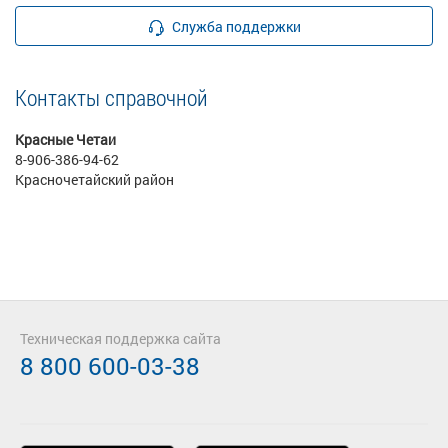
Служба поддержки
Контакты справочной
Красные Четаи
8-906-386-94-62
Красночетайский район
Техническая поддержка сайта
8 800 600-03-38