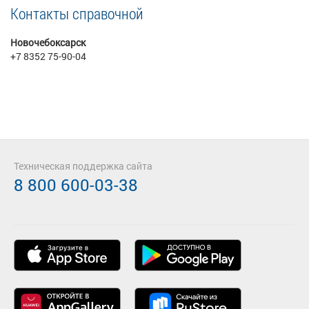
Контакты справочной
Новочебоксарск
+7 8352 75-90-04
Техническая поддержка сайта
8 800 600-03-38