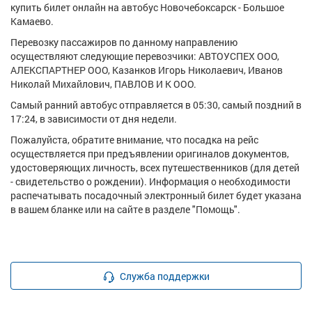
купить билет онлайн на автобус Новочебоксарск - Большое
Камаево.
Перевозку пассажиров по данному направлению
осуществляют следующие перевозчики: АВТОУСПЕХ ООО,
АЛЕКСПАРТНЕР ООО, Казанков Игорь Николаевич, Иванов
Николай Михайлович, ПАВЛОВ И К ООО.
Самый ранний автобус отправляется в 05:30, самый поздний в
17:24, в зависимости от дня недели.
Пожалуйста, обратите внимание, что посадка на рейс
осуществляется при предъявлении оригиналов документов,
удостоверяющих личность, всех путешественников (для детей
- свидетельство о рождении). Информация о необходимости
распечатывать посадочный электронный билет будет указана
в вашем бланке или на сайте в разделе "Помощь".
Служба поддержки