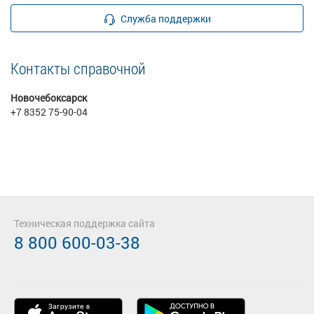
Служба поддержки
Контакты справочной
Новочебоксарск
+7 8352 75-90-04
Техническая поддержка сайта
8 800 600-03-38