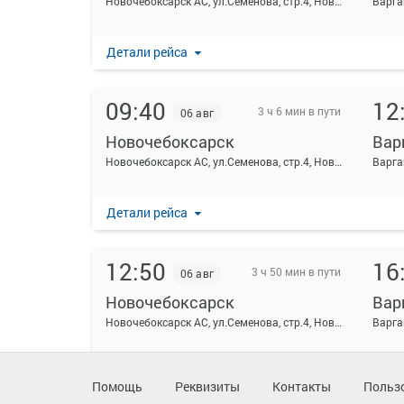
Новочебоксарск АС, ул.Семенова, стр.4, Новочебоксарск, Россия
Варга
Детали рейса
09:40
12
3 ч 6 мин в пути
06 авг
Новочебоксарск
Вар
Новочебоксарск АС, ул.Семенова, стр.4, Новочебоксарск, Россия
Варга
Детали рейса
12:50
16
3 ч 50 мин в пути
06 авг
Новочебоксарск
Вар
Новочебоксарск АС, ул.Семенова, стр.4, Новочебоксарск, Россия
Варга
Детали рейса
Помощь
Реквизиты
Контакты
Польз