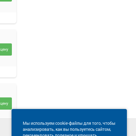
 цену
 цену
Мы используем cookie-файлы для того, чтобы
анализировать, как вы пользуетесь сайтом,
Техническая поддержка сайта
рекомендовать полезное и улучшать