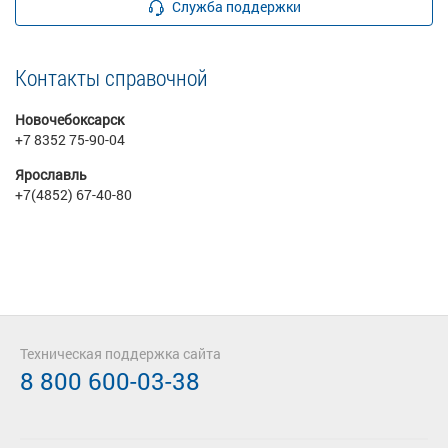
Служба поддержки
Контакты справочной
Новочебоксарск
+7 8352 75-90-04
Ярославль
+7(4852) 67-40-80
Техническая поддержка сайта
8 800 600-03-38