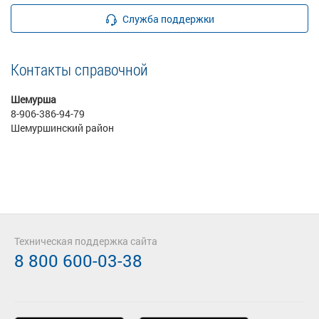
Служба поддержки
Контакты справочной
Шемурша
8-906-386-94-79
Шемуршинский район
Техническая поддержка сайта
8 800 600-03-38