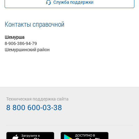
Служба поддержки
Контакты справочной
Шемурша
8-906-386-94-79
Шемуршинский район
Техническая поддержка сайта
8 800 600-03-38