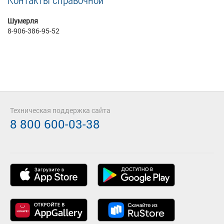
Шумерля
8-906-386-95-52
Техническая поддержка сайта
8 800 600-03-38