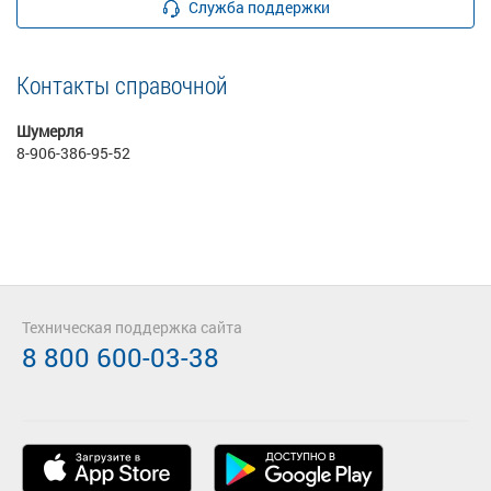
Служба поддержки
Контакты справочной
Шумерля
8-906-386-95-52
Техническая поддержка сайта
8 800 600-03-38