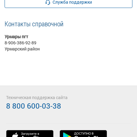
Служба поддержки
Контакты справочной
Урмары пгт
8-906-386-92-89
Урмарский район
Техническая поддержка сайта
8 800 600-03-38