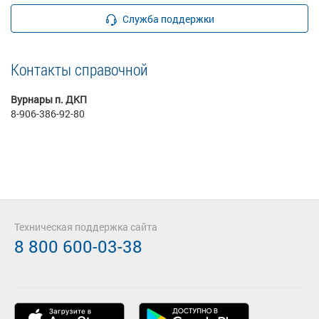
Служба поддержки
Контакты справочной
Вурнары п. ДКП
8-906-386-92-80
Техническая поддержка сайта
8 800 600-03-38