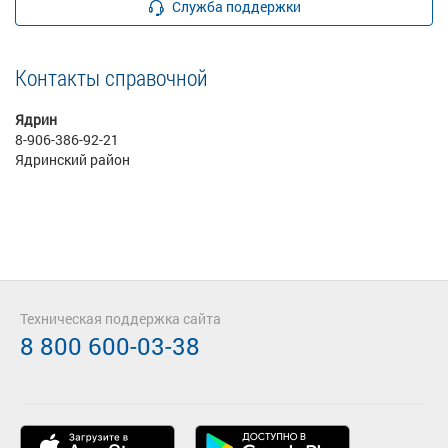
Служба поддержки
Контакты справочной
Ядрин
8-906-386-92-21
Ядринский район
Техническая поддержка сайта
8 800 600-03-38