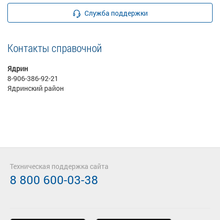
Служба поддержки
Контакты справочной
Ядрин
8-906-386-92-21
Ядринский район
Техническая поддержка сайта
8 800 600-03-38